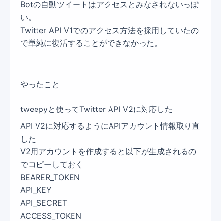
Botの自動ツイートはアクセスとみなされないっぽ
い。
Twitter API V1でのアクセス方法を採用していたの
で単純に復活することができなかった。
やったこと
tweepyと使ってTwitter API V2に対応した
API V2に対応するようにAPIアカウント情報取り直
した
V2用アカウントを作成すると以下が生成されるの
でコピーしておく
BEARER_TOKEN
API_KEY
API_SECRET
ACCESS_TOKEN