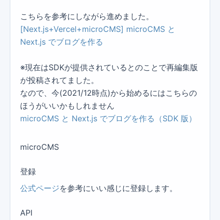
こちらを参考にしながら進めました。
[Next.js+Vercel+microCMS] microCMS と
Next.js でブログを作る
※現在はSDKが提供されているとのことで再編集版
が投稿されてました。
なので、今(2021/12時点)から始めるにはこちらの
ほうがいいかもしれません
microCMS と Next.js でブログを作る（SDK 版）
microCMS
登録
公式ページ
を参考にいい感じに登録します。
API