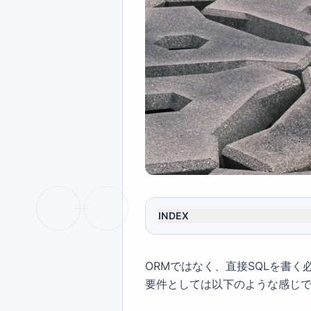
INDEX
ORMではなく、直接SQLを書
要件としては以下のような感じ