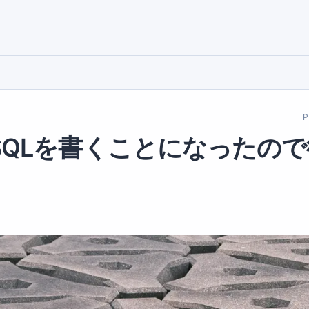
で直SQLを書くことになったの