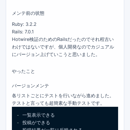
メンテ前の状態
Ruby: 3.2.2
Rails: 7.0.1
Hotwire検証のためのRailsだったのでそれ程古い
わけではないですが、個人開発なのでカジュアル
にバージョン上げていこうと思いました。
やったこと
バージョンメンテ
各リストごとにテストを行いながら進めました。
テストと言っても超簡素な手動テストです。
- 
- 