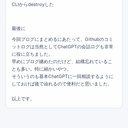
CLIからdestroyした
最後に
今回ブログにまとめるにあたって、Githubのコミ
ットログは当然としてChatGPTの会話ログも非常
に役に立ちました。
早めにブログ纏めたのだけど、結構忘れているこ
とも多い。特に細かいやつ。
そういうのも基本ChatGPTに一回相談するように
しておけば後で辿れるので便利だと思いました。
以上です。