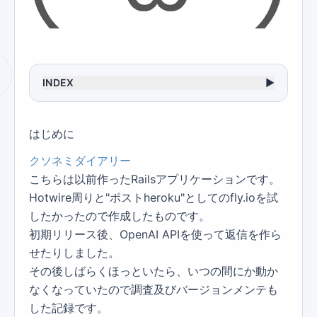
INDEX
▶
はじめに
クソネミダイアリー
こちらは以前作ったRailsアプリケーションです。
Hotwire周りと"ポストheroku"としてのfly.ioを試
したかったので作成したものです。
初期リリース後、OpenAI APIを使って返信を作ら
せたりしました。
その後しばらくほっといたら、いつの間にか動か
なくなっていたので調査及びバージョンメンテも
した記録です。